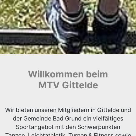
Willkommen beim
MTV Gittelde
Wir bieten unseren Mitgliedern in Gittelde und
der Gemeinde Bad Grund ein vielfältiges
Sportangebot mit den Schwerpunkten
Tanzen, Leichtathletik, Turnen & Fitness sowie