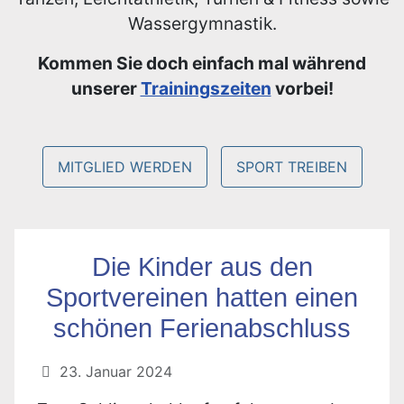
Wassergymnastik.
Kommen Sie doch einfach mal während
unserer
Trainingszeiten
vorbei!
MITGLIED WERDEN
SPORT TREIBEN
Die Kinder aus den
Sportvereinen hatten einen
schönen Ferienabschluss
23. Januar 2024