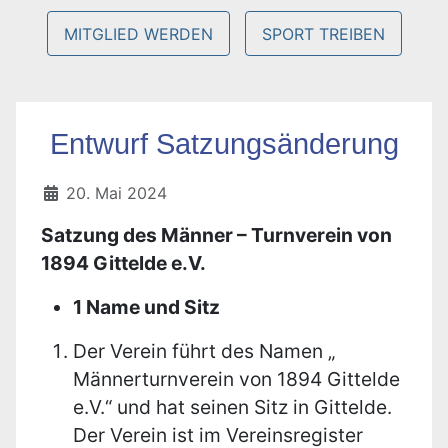
MITGLIED WERDEN
SPORT TREIBEN
Entwurf Satzungsänderung
20. Mai 2024
Satzung des Männer – Turnverein von
1894 Gittelde e.V.
1 Name und Sitz
Der Verein führt des Namen „
Männerturnverein von 1894 Gittelde
e.V.“ und hat seinen Sitz in Gittelde.
Der Verein ist im Vereinsregister