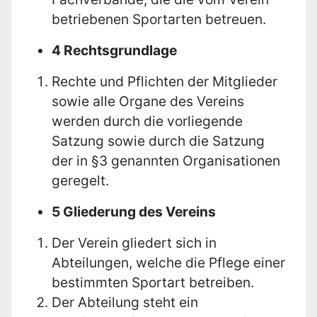
betriebenen Sportarten betreuen.
4 Rechtsgrundlage
Rechte und Pflichten der Mitglieder
sowie alle Organe des Vereins
werden durch die vorliegende
Satzung sowie durch die Satzung
der in §3 genannten Organisationen
geregelt.
5 Gliederung des Vereins
Der Verein gliedert sich in
Abteilungen, welche die Pflege einer
bestimmten Sportart betreiben.
Der Abteilung steht ein