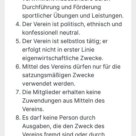
Durchführung und Förderung
sportlicher Übungen und Leistungen.
Der Verein ist politisch, ethnisch und
konfessionell neutral.
Der Verein ist selbstlos tätig; er
erfolgt nicht in erster Linie
eigenwirtschaftliche Zwecke.
Mittel des Vereins dürfen nur für die
satzungsmäßigen Zwecke
verwendet werden.
Die Mitglieder erhalten keine
Zuwendungen aus Mitteln des
Vereins.
Es darf keine Person durch
Ausgaben, die den Zweck des
Vereins fremd sind oder durch