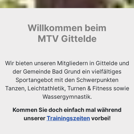
Willkommen beim
MTV Gittelde
Wir bieten unseren Mitgliedern in Gittelde und
der Gemeinde Bad Grund ein vielfältiges
Sportangebot mit den Schwerpunkten
Tanzen, Leichtathletik, Turnen & Fitness sowie
Wassergymnastik.
Kommen Sie doch einfach mal während
unserer
Trainingszeiten
vorbei!