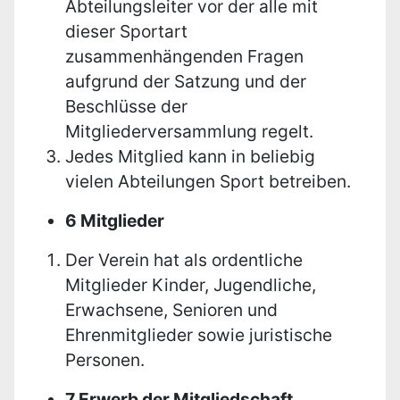
Abteilungsleiter vor der alle mit
dieser Sportart
zusammenhängenden Fragen
aufgrund der Satzung und der
Beschlüsse der
Mitgliederversammlung regelt.
Jedes Mitglied kann in beliebig
vielen Abteilungen Sport betreiben.
6 Mitglieder
Der Verein hat als ordentliche
Mitglieder Kinder, Jugendliche,
Erwachsene, Senioren und
Ehrenmitglieder sowie juristische
Personen.
7 Erwerb der Mitgliedschaft