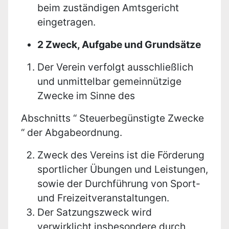
beim zuständigen Amtsgericht
eingetragen.
2 Zweck, Aufgabe und Grundsätze
Der Verein verfolgt ausschließlich
und unmittelbar gemeinnützige
Zwecke im Sinne des
Abschnitts “ Steuerbegünstigte Zwecke
“ der Abgabeordnung.
Zweck des Vereins ist die Förderung
sportlicher Übungen und Leistungen,
sowie der Durchführung von Sport-
und Freizeitveranstaltungen.
Der Satzungszweck wird
verwirklicht insbesondere durch