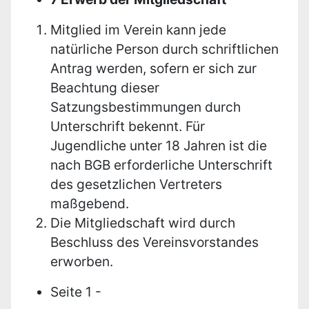
Mitglied im Verein kann jede
natürliche Person durch schriftlichen
Antrag werden, sofern er sich zur
Beachtung dieser
Satzungsbestimmungen durch
Unterschrift bekennt. Für
Jugendliche unter 18 Jahren ist die
nach BGB erforderliche Unterschrift
des gesetzlichen Vertreters
maßgebend.
Die Mitgliedschaft wird durch
Beschluss des Vereinsvorstandes
erworben.
Seite 1 -