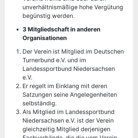
unverhältnismäßige hohe Vergütung
begünstig werden.
3 Mitgliedschaft in anderen
Organisationen
Der Verein ist Mitglied im Deutschen
Turnerbund e.V. und im
Landessportbund Niedersachsen
e.V.
Er regelt im Einklang mit deren
Satzungen seine Angelegenheiten
selbständig.
Als Mitglied im Landessportbund
Niedersachsen e.V. ist der Verein
gleichzeitig Mitglied derjenigen
Fachverbände, die die vom Verein