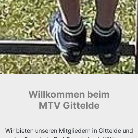
Willkommen beim
MTV Gittelde
Wir bieten unseren Mitgliedern in Gittelde und