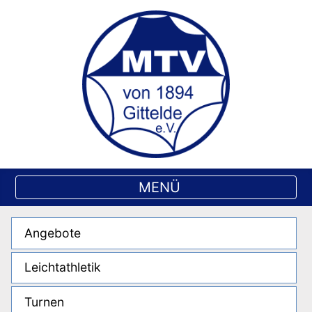
Angebote
Leichtathletik
Turnen