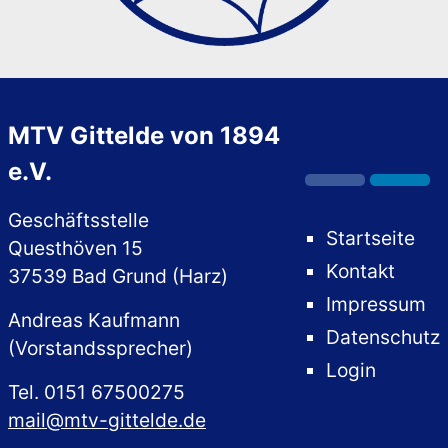
MTV Gittelde von 1894
e.V.
Geschäftsstelle
Startseite
Questhöven 15
Kontakt
37539 Bad Grund (Harz)
Impressum
Andreas Kaufmann
Datenschutz
(Vorstandssprecher)
Login
Tel. 0151 67500275
mail@mtv-gittelde.de