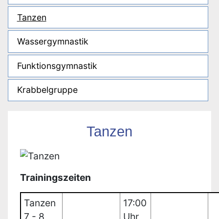
Tanzen
Wassergymnastik
Funktionsgymnastik
Krabbelgruppe
Tanzen
Trainingszeiten
Tanzen
17:00
7 - 8
Uhr